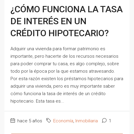
¿CÓMO FUNCIONA LA TASA
DE INTERÉS EN UN
CRÉDITO HIPOTECARIO?
Adquirir una vivienda para formar patrimonio es
importante, pero hacerte de los recursos necesarios
para poder comprar tu casa, es algo complejo, sobre
todo por la época por la que estamos atravesando.
Por esta razón existen los préstamos hipotecarios para
adquirir una vivienda, pero es muy importante saber
cómo funciona la tasa de interés de un crédito
hipotecario. Esta tasa es...
hace 5 años
Economía
,
Inmobiliaria
1