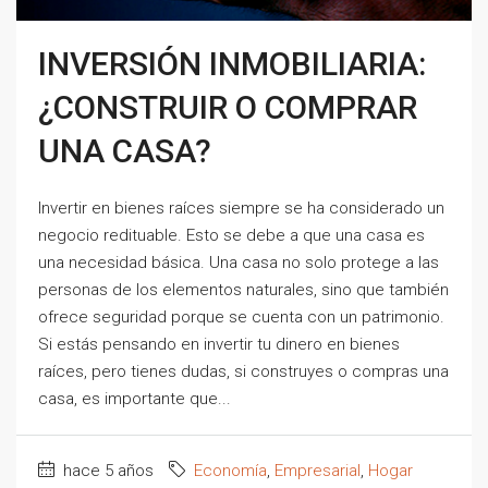
INVERSIÓN INMOBILIARIA:
¿CONSTRUIR O COMPRAR
UNA CASA?
Invertir en bienes raíces siempre se ha considerado un
negocio redituable. Esto se debe a que una casa es
una necesidad básica. Una casa no solo protege a las
personas de los elementos naturales, sino que también
ofrece seguridad porque se cuenta con un patrimonio.
Si estás pensando en invertir tu dinero en bienes
raíces, pero tienes dudas, si construyes o compras una
casa, es importante que...
hace 5 años
Economía
,
Empresarial
,
Hogar