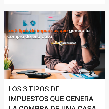
LOS 3 TIPOS DE
IMPUESTOS QUE GENERA
LA COMPRA DE UNA CASA