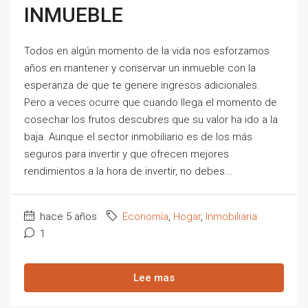
INMUEBLE
Todos en algún momento de la vida nos esforzamos
años en mantener y conservar un inmueble con la
esperanza de que te genere ingresos adicionales.
Pero a veces ocurre que cuando llega el momento de
cosechar los frutos descubres que su valor ha ido a la
baja. Aunque el sector inmobiliario es de los más
seguros para invertir y que ofrecen mejores
rendimientos a la hora de invertir, no debes...
hace 5 años
Economía
,
Hogar
,
Inmobiliaria
1
Lee mas