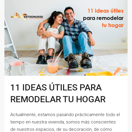
11 IDEAS ÚTILES PARA
REMODELAR TU HOGAR
Actualmente, estamos pasando prácticamente todo el
tiempo en nuestra vivienda, somos más conscientes
de nuestros espacios, de su decoración, de cómo