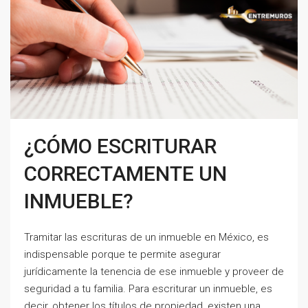
¿CÓMO ESCRITURAR
CORRECTAMENTE UN
INMUEBLE?
Tramitar las escrituras de un inmueble en México, es
indispensable porque te permite asegurar
jurídicamente la tenencia de ese inmueble y proveer de
seguridad a tu familia. Para escriturar un inmueble, es
decir, obtener los títulos de propiedad, existen una