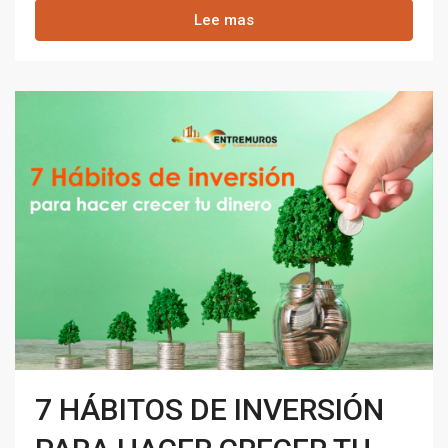
Lee mas
7 HÁBITOS DE INVERSIÓN