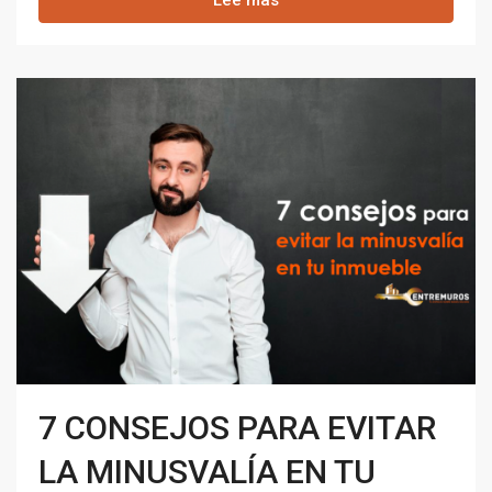
Lee mas
7 CONSEJOS PARA EVITAR
LA MINUSVALÍA EN TU