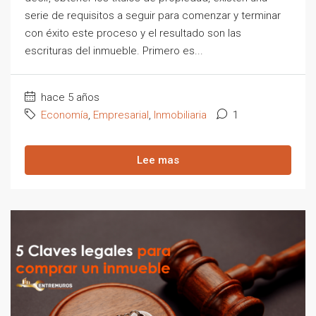
serie de requisitos a seguir para comenzar y terminar
con éxito este proceso y el resultado son las
escrituras del inmueble. Primero es...
hace 5 años
Economía
,
Empresarial
,
Inmobiliaria
1
Lee mas