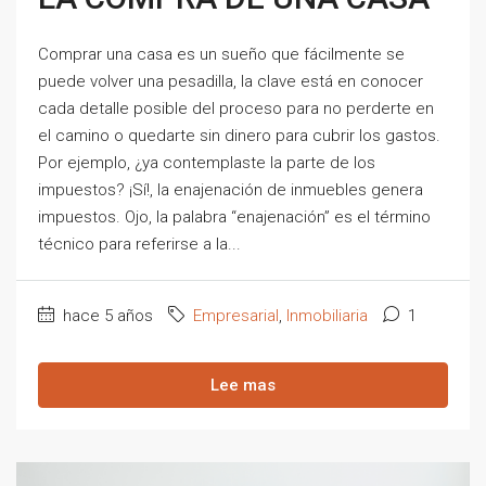
Comprar una casa es un sueño que fácilmente se
puede volver una pesadilla, la clave está en conocer
cada detalle posible del proceso para no perderte en
el camino o quedarte sin dinero para cubrir los gastos.
Por ejemplo, ¿ya contemplaste la parte de los
impuestos? ¡Sí!, la enajenación de inmuebles genera
impuestos. Ojo, la palabra “enajenación” es el término
técnico para referirse a la...
hace 5 años
Empresarial
,
Inmobiliaria
1
Lee mas