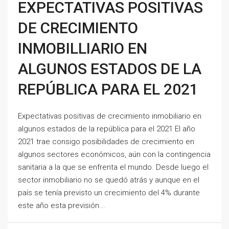
EXPECTATIVAS POSITIVAS
DE CRECIMIENTO
INMOBILLIARIO EN
ALGUNOS ESTADOS DE LA
REPÚBLICA PARA EL 2021
Expectativas positivas de crecimiento inmobiliario en
algunos estados de la república para el 2021 El año
2021 trae consigo posibilidades de crecimiento en
algunos sectores económicos, aún con la contingencia
sanitaria a la que se enfrenta el mundo. Desde luego el
sector inmobiliario no se quedó atrás y aunque en el
país se tenía previsto un crecimiento del 4% durante
este año esta previsión...