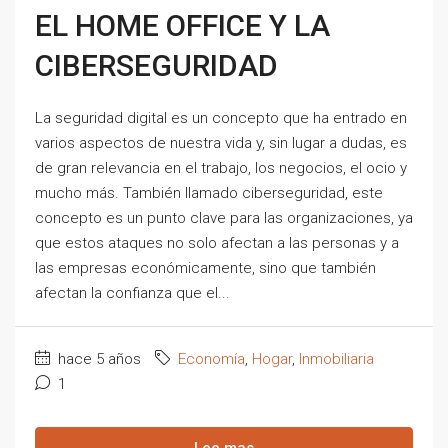
EL HOME OFFICE Y LA
CIBERSEGURIDAD
La seguridad digital es un concepto que ha entrado en
varios aspectos de nuestra vida y, sin lugar a dudas, es
de gran relevancia en el trabajo, los negocios, el ocio y
mucho más. También llamado ciberseguridad, este
concepto es un punto clave para las organizaciones, ya
que estos ataques no solo afectan a las personas y a
las empresas económicamente, sino que también
afectan la confianza que el...
hace 5 años
Economía
,
Hogar
,
Inmobiliaria
1