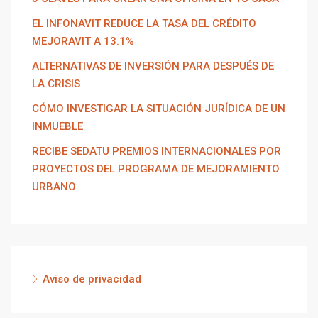
EL INFONAVIT REDUCE LA TASA DEL CRÉDITO
MEJORAVIT A 13.1%
ALTERNATIVAS DE INVERSIÓN PARA DESPUÉS DE
LA CRISIS
CÓMO INVESTIGAR LA SITUACIÓN JURÍDICA DE UN
INMUEBLE
RECIBE SEDATU PREMIOS INTERNACIONALES POR
PROYECTOS DEL PROGRAMA DE MEJORAMIENTO
URBANO
Aviso de privacidad