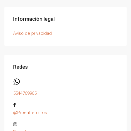
Información legal
Aviso de privacidad
Redes
5544769965
@Proentremuros