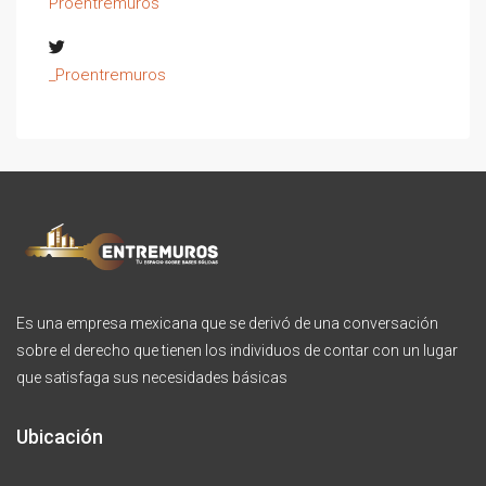
Proentremuros
_Proentremuros
Es una empresa mexicana que se derivó de una conversación
sobre el derecho que tienen los individuos de contar con un lugar
que satisfaga sus necesidades básicas
Ubicación