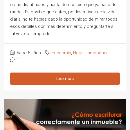
están distribuidos y hasta de ese piso que ya pasó de
moda. Es posible que antes, por las rutinas de la vida
diaria, no te habías dado la oportunidad de mirar todos
esos detalles con más detenimiento y preguntarte si
tal vez es tiempo de...
hace 5 años
Economía
,
Hogar
,
Inmobiliaria
1
Lee mas