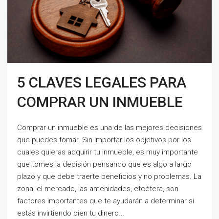
5 CLAVES LEGALES PARA
COMPRAR UN INMUEBLE
Comprar un inmueble es una de las mejores decisiones
que puedes tomar. Sin importar los objetivos por los
cuales quieras adquirir tu inmueble, es muy importante
que tomes la decisión pensando que es algo a largo
plazo y que debe traerte beneficios y no problemas. La
zona, el mercado, las amenidades, etcétera, son
factores importantes que te ayudarán a determinar si
estás invirtiendo bien tu dinero...