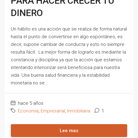
PARA HACER CRECER TU
DINERO
Un hábito es una acción que se realiza de forma natural
hasta el punto de convertirse en algo espontáneo, es
decir, supone cambiar de conducta y esto no siempre
resulta fácil. La mejor forma de lograrlo es mediante la
constancia y disciplina ya que la acción que estamos
intentando interiorizar será beneficiosa para nuestra
vida. Una buena salud financiera y la estabilidad
monetaria no se...
hace 5 años
Economía
,
Empresarial
,
Inmobiliaria
1
Lee mas