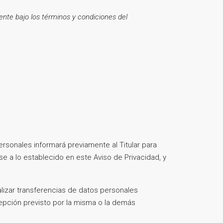
nte bajo los términos y condiciones del
sonales informará previamente al Titular para
se a lo establecido en este Aviso de Privacidad, y
alizar transferencias de datos personales
cepción previsto por la misma o la demás