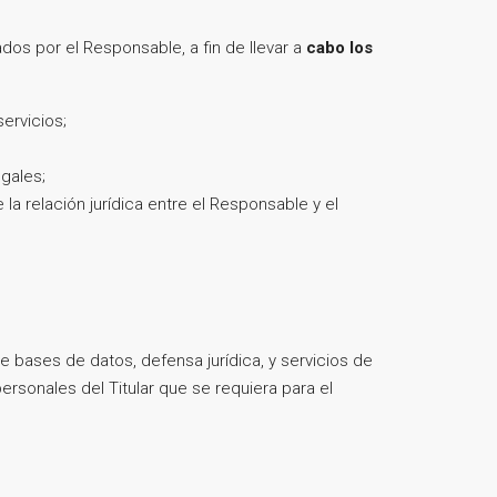
ados por el Responsable, a fin de llevar a
cabo los
ervicios;
gales;
a relación jurídica entre el Responsable y el
 bases de datos, defensa jurídica, y servicios de
ersonales del Titular que se requiera para el