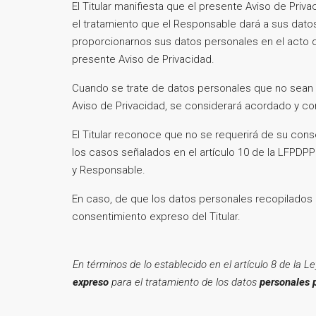
El Titular manifiesta que el presente Aviso de Pri
el tratamiento que el Responsable dará a sus dato
proporcionarnos sus datos personales en el acto q
presente Aviso de Privacidad.
Cuando se trate de datos personales que no sean co
Aviso de Privacidad, se considerará acordado y con
El Titular reconoce que no se requerirá de su con
los casos señalados en el artículo 10 de la LFPDPPP
y Responsable.
En caso, de que los datos personales recopilados i
consentimiento expreso del Titular.
En términos de lo establecido en el artículo 8 de la 
expreso
para el tratamiento de los datos
personales 