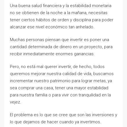
Una buena salud financiera y la estabilidad monetaria
no se obtienen de la noche a la mañana, necesitas
tener ciertos hábitos de orden y disciplina para poder
alcanzar ese nivel económico tan anhelado.
Muchas personas piensan que invertir es poner una
cantidad determinada de dinero en un proyecto, para
recibir inmediatamente enormes ganancias.
Pero, no está mal querer invertir, de hecho, todos
queremos mejorar nuestra calidad de vida, buscamos
incrementar nuestro patrimonio para lograr metas, ya
sea comprar una casa, tener una mayor estabilidad
para nuestra familia o para vivir con tranquilidad en la
vejez.
El problema es lo que se cree que son las inversiones y
lo que dejamos de hacer cuando ya invertimos.