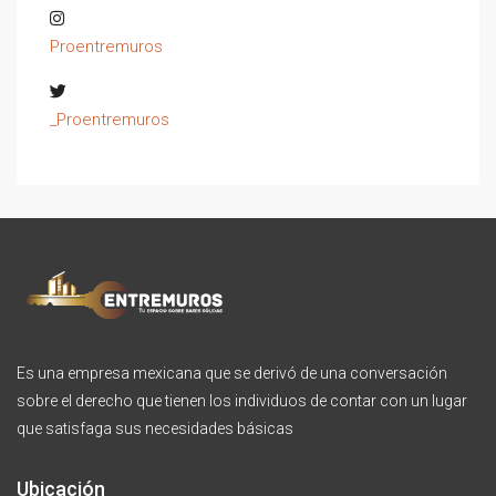
Proentremuros
_Proentremuros
Es una empresa mexicana que se derivó de una conversación
sobre el derecho que tienen los individuos de contar con un lugar
que satisfaga sus necesidades básicas
Ubicación