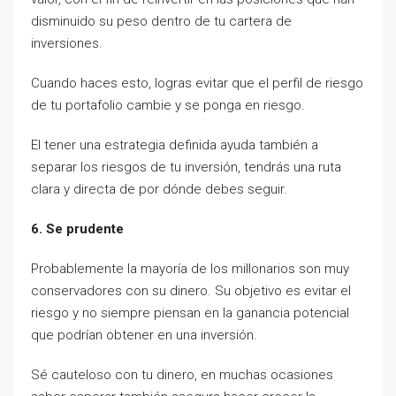
disminuido su peso dentro de tu cartera de
inversiones.
Cuando haces esto, logras evitar que el perfil de riesgo
de tu portafolio cambie y se ponga en riesgo.
El tener una estrategia definida ayuda también a
separar los riesgos de tu inversión, tendrás una ruta
clara y directa de por dónde debes seguir.
6. Se prudente
Probablemente la mayoría de los millonarios son muy
conservadores con su dinero. Su objetivo es evitar el
riesgo y no siempre piensan en la ganancia potencial
que podrían obtener en una inversión.
Sé cauteloso con tu dinero, en muchas ocasiones