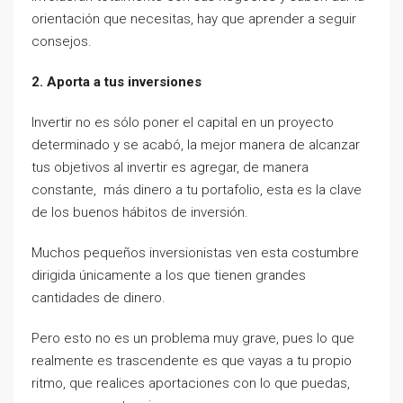
orientación que necesitas, hay que aprender a seguir
consejos.
2. Aporta a tus inversiones
Invertir no es sólo poner el capital en un proyecto
determinado y se acabó, la mejor manera de alcanzar
tus objetivos al invertir es agregar, de manera
constante, más dinero a tu portafolio, esta es la clave
de los buenos hábitos de inversión.
Muchos pequeños inversionistas ven esta costumbre
dirigida únicamente a los que tienen grandes
cantidades de dinero.
Pero esto no es un problema muy grave, pues lo que
realmente es trascendente es que vayas a tu propio
ritmo, que realices aportaciones con lo que puedas,