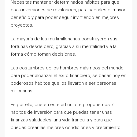
Necesitas mantener determinados hábitos para que
esas inversiones se revaloricen, para sacarles el mayor
beneficio y para poder seguir invirtiendo en mejores
proyectos.
La mayoría de los multimillonarios construyeron sus
fortunas desde cero, gracias a su mentalidad y a la
forma cómo toman decisiones.
Las costumbres de los hombres más ricos del mundo
para poder alcanzar el éxito financiero, se basan hoy en
poderosos hábitos que los llevaron a ser personas
millonarias.
Es por ello, que en este artículo te proponemos 7
hábitos de inversión para que puedas tener unas
finanzas saludables, una vida tranquila y para que
puedas crear las mejores condiciones y crecimiento.