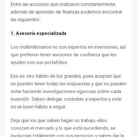
Entre las acciones que realizaron constantemente,
además de aprender de finanzas podemos encontrar
las siguientes:
1. Asesoría especializada
Los multimillonarios no son expertos en inversiones, así
que prefieren tener asesores de confianza que les
ayuden con sus portafolios.
Ese es otro hábito de los grandes, pues aceptan que
no pueden tener todas las respuestas y que no pueden
estar haciendo investigaciones rigurosas sobre cada
inversión. Saben delegar, contratan a expertos y este
es un buen hábito a seguir.
Deja que los que saben hagan su trabajo, ellos
conocen el mercado y lo que está sucediendo, se
involucran totalmente con sus negocios y saben dar la