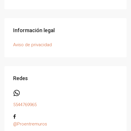
Información legal
Aviso de privacidad
Redes
5544769965
@Proentremuros