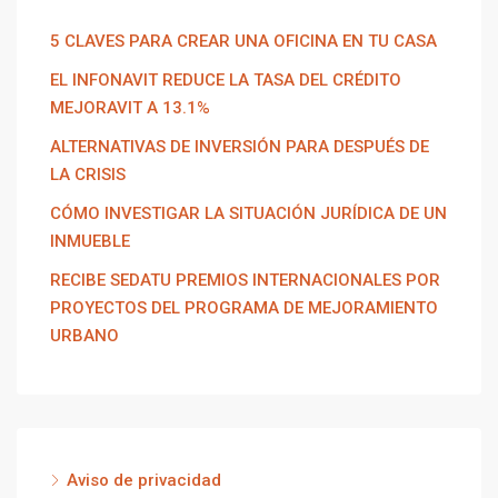
5 CLAVES PARA CREAR UNA OFICINA EN TU CASA
EL INFONAVIT REDUCE LA TASA DEL CRÉDITO
MEJORAVIT A 13.1%
ALTERNATIVAS DE INVERSIÓN PARA DESPUÉS DE
LA CRISIS
CÓMO INVESTIGAR LA SITUACIÓN JURÍDICA DE UN
INMUEBLE
RECIBE SEDATU PREMIOS INTERNACIONALES POR
PROYECTOS DEL PROGRAMA DE MEJORAMIENTO
URBANO
Aviso de privacidad