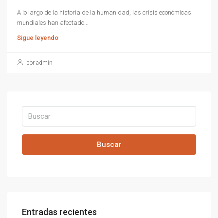
A lo largo de la historia de la humanidad, las crisis económicas
mundiales han afectado...
Sigue leyendo
por admin
Buscar
Entradas recientes