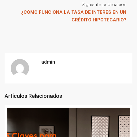
Siguiente publicación
¿CÓMO FUNCIONA LA TASA DE INTERÉS EN UN
CRÉDITO HIPOTECARIO?
admin
Artículos Relacionados