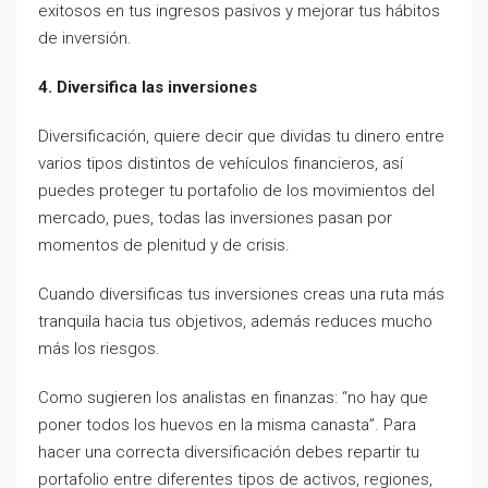
exitosos en tus ingresos pasivos y mejorar tus hábitos
de inversión.
4. Diversifica las inversiones
Diversificación, quiere decir que dividas tu dinero entre
varios tipos distintos de vehículos financieros, así
puedes proteger tu portafolio de los movimientos del
mercado, pues, todas las inversiones pasan por
momentos de plenitud y de crisis.
Cuando diversificas tus inversiones creas una ruta más
tranquila hacia tus objetivos, además reduces mucho
más los riesgos.
Como sugieren los analistas en finanzas: “no hay que
poner todos los huevos en la misma canasta”. Para
hacer una correcta diversificación debes repartir tu
portafolio entre diferentes tipos de activos, regiones,