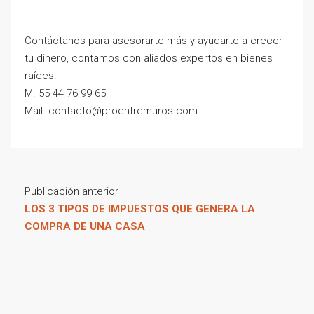
Contáctanos para asesorarte más y ayudarte a crecer
tu dinero, contamos con aliados expertos en bienes
raíces.
M. 55 44 76 99 65
Mail. contacto@proentremuros.com
Publicación anterior
LOS 3 TIPOS DE IMPUESTOS QUE GENERA LA
COMPRA DE UNA CASA