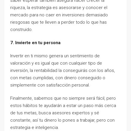
saber esperar también asegura hacer crecer la
riqueza, la estrategia es asesorarse y conocer el
mercado para no caer en inversiones demasiado
riesgosas que te lleven a perder todo lo que has
construido.
7. Invierte en tu persona
Invertir en ti mismo genera un sentimiento de
valoración y es igual que con cualquier tipo de
inversión, la rentabilidad la conseguirás con los años,
con metas cumplidas, con dinero conseguido o
simplemente con satisfacción personal.
Finalmente, sabemos que no siempre será fácil, pero
estos hábitos te ayudarán a estar un paso más cerca
de tus metas, busca asesores expertos y sé
constante, así tu dinero lo pones a trabajar, pero con
estrategia e inteligencia.