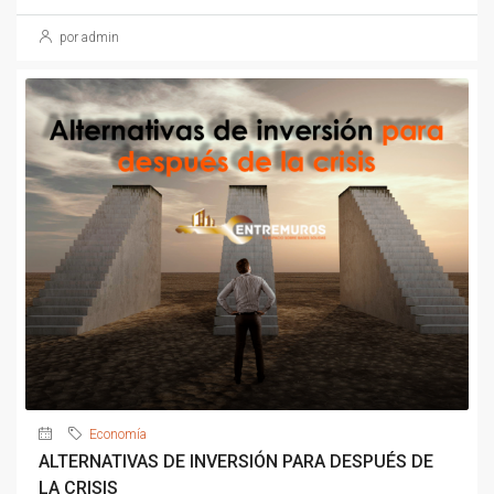
por admin
Economía
ALTERNATIVAS DE INVERSIÓN PARA DESPUÉS DE
LA CRISIS