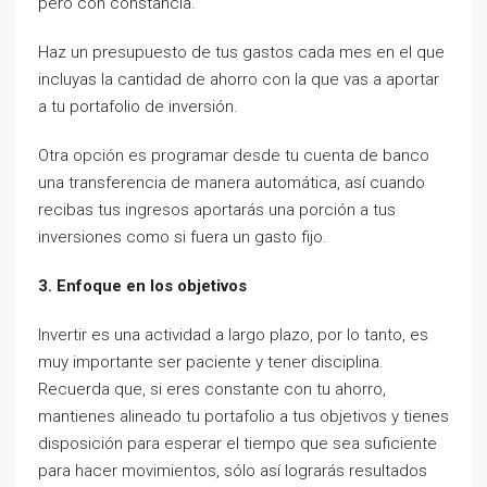
pero con constancia.
Haz un presupuesto de tus gastos cada mes en el que
incluyas la cantidad de ahorro con la que vas a aportar
a tu portafolio de inversión.
Otra opción es programar desde tu cuenta de banco
una transferencia de manera automática, así cuando
recibas tus ingresos aportarás una porción a tus
inversiones como si fuera un gasto fijo.
3. Enfoque en los objetivos
Invertir es una actividad a largo plazo, por lo tanto, es
muy importante ser paciente y tener disciplina.
Recuerda que, si eres constante con tu ahorro,
mantienes alineado tu portafolio a tus objetivos y tienes
disposición para esperar el tiempo que sea suficiente
para hacer movimientos, sólo así lograrás resultados