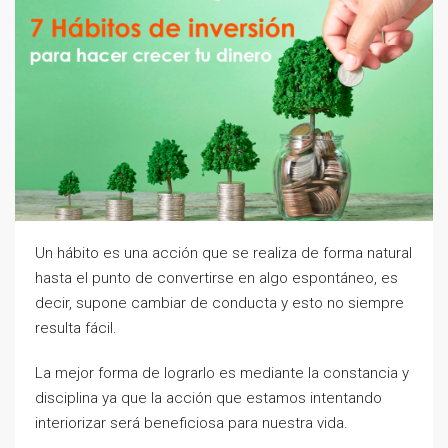
Un hábito es una acción que se realiza de forma natural
hasta el punto de convertirse en algo espontáneo, es
decir, supone cambiar de conducta y esto no siempre
resulta fácil.
La mejor forma de lograrlo es mediante la constancia y
disciplina ya que la acción que estamos intentando
interiorizar será beneficiosa para nuestra vida.