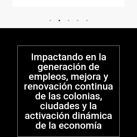
VENTA
Impactando en la
generación de
empleos, mejora y
renovación continua
de las colonias,
ciudades y la
activación dinámica
de la economía