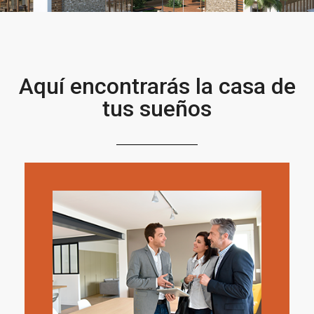
Aquí encontrarás la casa de
tus sueños