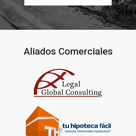
Aliados Comerciales