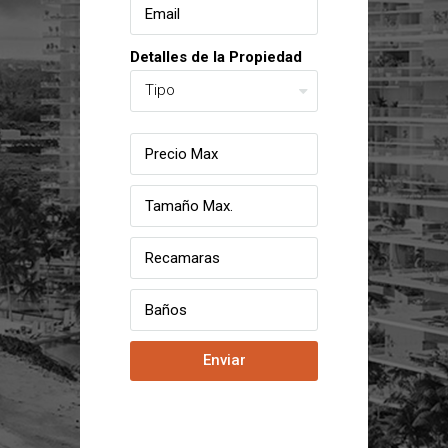
Detalles de la Propiedad
Enviar