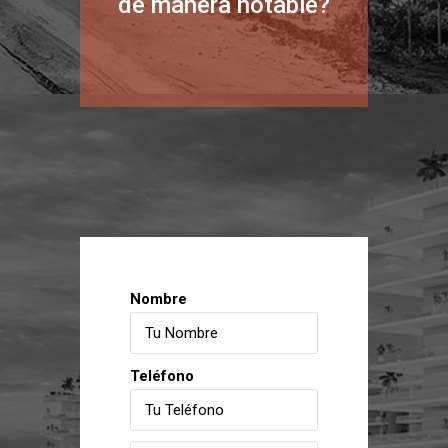
de manera notable?
Nombre
Teléfono