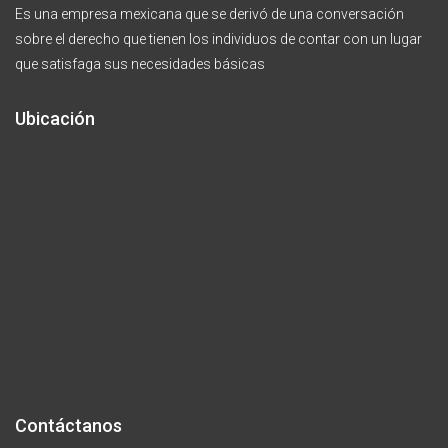
Es una empresa mexicana que se derivó de una conversación
sobre el derecho que tienen los individuos de contar con un lugar
que satisfaga sus necesidades básicas
Ubicación
Contáctanos