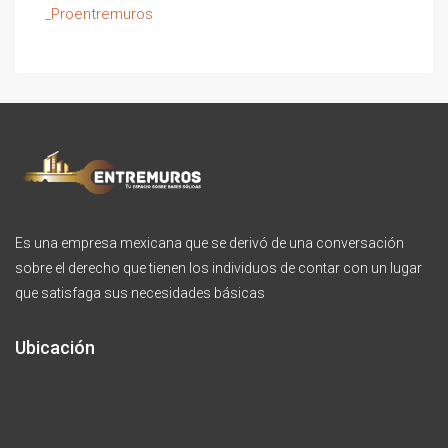
_Proentremuros
Es una empresa mexicana que se derivó de una conversación
sobre el derecho que tienen los individuos de contar con un lugar
que satisfaga sus necesidades básicas
Ubicación