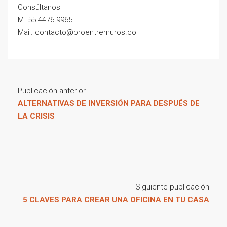
Consúltanos
M. 55 4476 9965
Mail. contacto@proentremuros.co
Publicación anterior
ALTERNATIVAS DE INVERSIÓN PARA DESPUÉS DE
LA CRISIS
Siguiente publicación
5 CLAVES PARA CREAR UNA OFICINA EN TU CASA