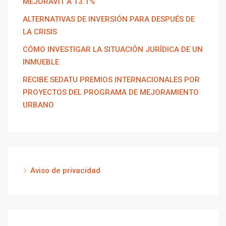
MEJORAVIT A 13.1%
ALTERNATIVAS DE INVERSIÓN PARA DESPUÉS DE
LA CRISIS
CÓMO INVESTIGAR LA SITUACIÓN JURÍDICA DE UN
INMUEBLE
RECIBE SEDATU PREMIOS INTERNACIONALES POR
PROYECTOS DEL PROGRAMA DE MEJORAMIENTO
URBANO
Aviso de privacidad