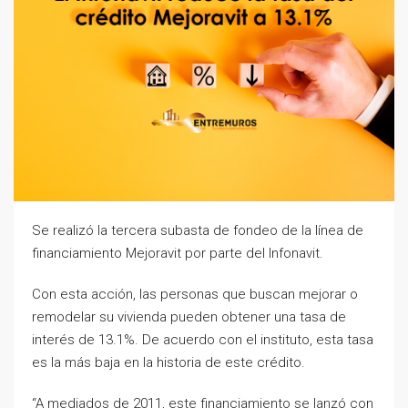
Se realizó la tercera subasta de fondeo de la línea de
financiamiento Mejoravit por parte del Infonavit.
Con esta acción, las personas que buscan mejorar o
remodelar su vivienda pueden obtener una tasa de
interés de 13.1%. De acuerdo con el instituto, esta tasa
es la más baja en la historia de este crédito.
“A mediados de 2011, este financiamiento se lanzó con