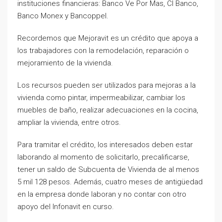
instituciones financieras: Banco Ve Por Mas, CI Banco,
Banco Monex y Bancoppel.
Recordemos que Mejoravit es un crédito que apoya a
los trabajadores con la remodelación, reparación o
mejoramiento de la vivienda.
Los recursos pueden ser utilizados para mejoras a la
vivienda como pintar, impermeabilizar, cambiar los
muebles de baño, realizar adecuaciones en la cocina,
ampliar la vivienda, entre otros.
Para tramitar el crédito, los interesados deben estar
laborando al momento de solicitarlo, precalificarse,
tener un saldo de Subcuenta de Vivienda de al menos
5 mil 128 pesos. Además, cuatro meses de antigüedad
en la empresa donde laboran y no contar con otro
apoyo del Infonavit en curso.