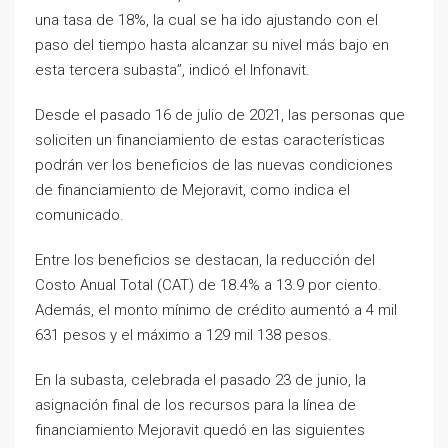
una tasa de 18%, la cual se ha ido ajustando con el
paso del tiempo hasta alcanzar su nivel más bajo en
esta tercera subasta”, indicó el Infonavit.
Desde el pasado 16 de julio de 2021, las personas que
soliciten un financiamiento de estas características
podrán ver los beneficios de las nuevas condiciones
de financiamiento de Mejoravit, como indica el
comunicado.
Entre los beneficios se destacan, la reducción del
Costo Anual Total (CAT) de 18.4% a 13.9 por ciento.
Además, el monto mínimo de crédito aumentó a 4 mil
631 pesos y el máximo a 129 mil 138 pesos.
En la subasta, celebrada el pasado 23 de junio, la
asignación final de los recursos para la línea de
financiamiento Mejoravit quedó en las siguientes