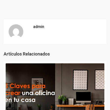
admin
Artículos Relacionados