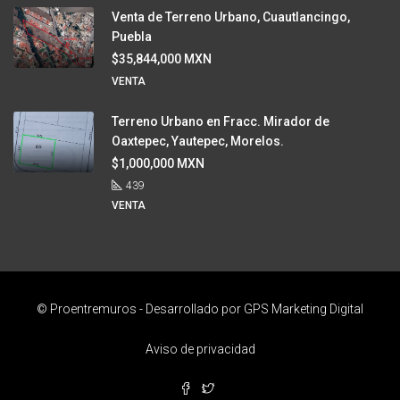
Venta de Terreno Urbano, Cuautlancingo,
Puebla
$35,844,000 MXN
VENTA
Terreno Urbano en Fracc. Mirador de
Oaxtepec, Yautepec, Morelos.
$1,000,000 MXN
439
VENTA
© Proentremuros - Desarrollado por
GPS Marketing Digital
Aviso de privacidad