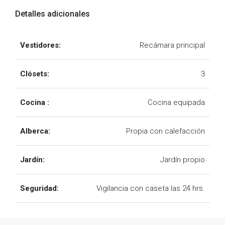
Detalles adicionales
Vestidores:
Recámara principal
Clósets:
3
Cocina :
Cocina equipada
Alberca:
Propia con calefacción
Jardín:
Jardín propio
Seguridad:
Vigilancia con caseta las 24 hrs.