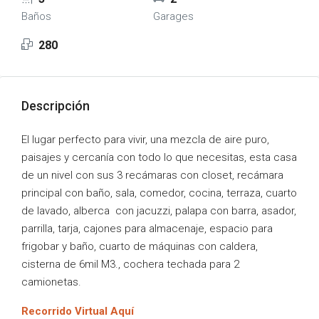
Baños
Garages
280
Descripción
El lugar perfecto para vivir, una mezcla de aire puro,
paisajes y cercanía con todo lo que necesitas, esta casa
de un nivel con sus 3 recámaras con closet, recámara
principal con baño, sala, comedor, cocina, terraza, cuarto
de lavado, alberca con jacuzzi, palapa con barra, asador,
parrilla, tarja, cajones para almacenaje, espacio para
frigobar y baño, cuarto de máquinas con caldera,
cisterna de 6mil M3., cochera techada para 2
camionetas.
Recorrido Virtual Aquí