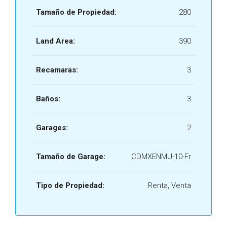
Tamaño de Propiedad:
280
Land Area:
390
Recamaras:
3
Baños:
3
Garages:
2
Tamaño de Garage:
CDMXENMU-10-Fr
Tipo de Propiedad:
Renta, Venta