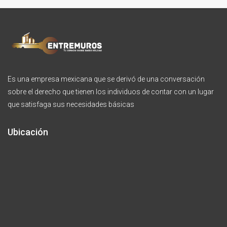
Es una empresa mexicana que se derivó de una conversación
sobre el derecho que tienen los individuos de contar con un lugar
que satisfaga sus necesidades básicas
Ubicación