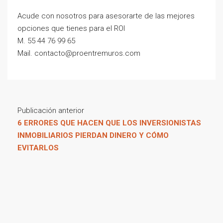
Acude con nosotros para asesorarte de las mejores
opciones que tienes para el ROI
M. 55 44 76 99 65
Mail. contacto@proentremuros.com
Publicación anterior
6 ERRORES QUE HACEN QUE LOS INVERSIONISTAS
INMOBILIARIOS PIERDAN DINERO Y CÓMO
EVITARLOS