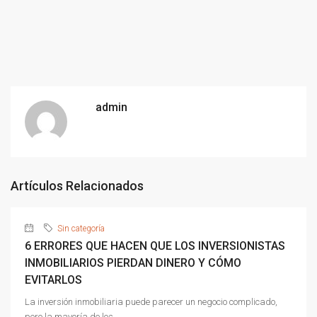
admin
Artículos Relacionados
Sin categoría
6 ERRORES QUE HACEN QUE LOS INVERSIONISTAS
INMOBILIARIOS PIERDAN DINERO Y CÓMO
EVITARLOS
La inversión inmobiliaria puede parecer un negocio complicado,
pero la mayoría de los...