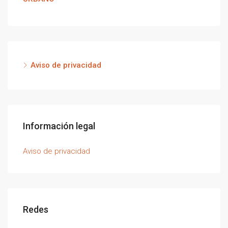
Aviso de privacidad
Información legal
Aviso de privacidad
Redes