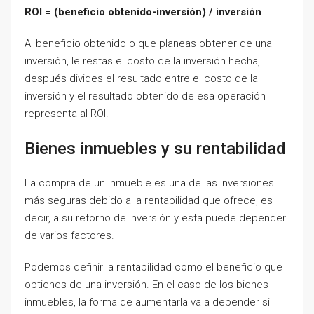
ROI = (beneficio obtenido-inversión) / inversión
Al beneficio obtenido o que planeas obtener de una
inversión, le restas el costo de la inversión hecha,
después divides el resultado entre el costo de la
inversión y el resultado obtenido de esa operación
representa al ROI.
Bienes inmuebles y su rentabilidad
La compra de un inmueble es una de las inversiones
más seguras debido a la rentabilidad que ofrece, es
decir, a su retorno de inversión y esta puede depender
de varios factores.
Podemos definir la rentabilidad como el beneficio que
obtienes de una inversión. En el caso de los bienes
inmuebles, la forma de aumentarla va a depender si