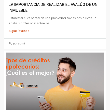
LA IMPORTANCIA DE REALIZAR EL AVALÚO DE UN
INMUEBLE
Establecer el valor real de una propiedad sólo es posible con un
análisis profesional sobre los...
Sigue leyendo
por admin