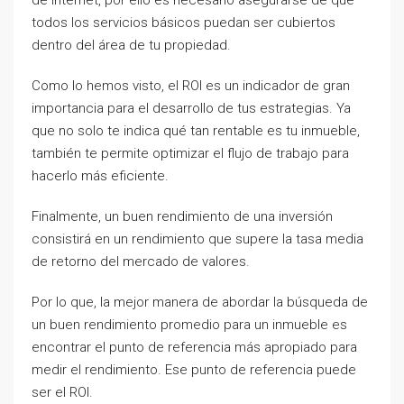
todos los servicios básicos puedan ser cubiertos
dentro del área de tu propiedad.
Como lo hemos visto, el ROI es un indicador de gran
importancia para el desarrollo de tus estrategias. Ya
que no solo te indica qué tan rentable es tu inmueble,
también te permite optimizar el flujo de trabajo para
hacerlo más eficiente.
Finalmente, un buen rendimiento de una inversión
consistirá en un rendimiento que supere la tasa media
de retorno del mercado de valores.
Por lo que, la mejor manera de abordar la búsqueda de
un buen rendimiento promedio para un inmueble es
encontrar el punto de referencia más apropiado para
medir el rendimiento. Ese punto de referencia puede
ser el ROI.