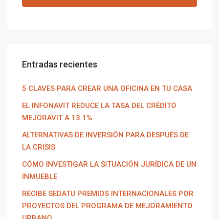
Entradas recientes
5 CLAVES PARA CREAR UNA OFICINA EN TU CASA
EL INFONAVIT REDUCE LA TASA DEL CRÉDITO
MEJORAVIT A 13.1%
ALTERNATIVAS DE INVERSIÓN PARA DESPUÉS DE
LA CRISIS
CÓMO INVESTIGAR LA SITUACIÓN JURÍDICA DE UN
INMUEBLE
RECIBE SEDATU PREMIOS INTERNACIONALES POR
PROYECTOS DEL PROGRAMA DE MEJORAMIENTO
URBANO