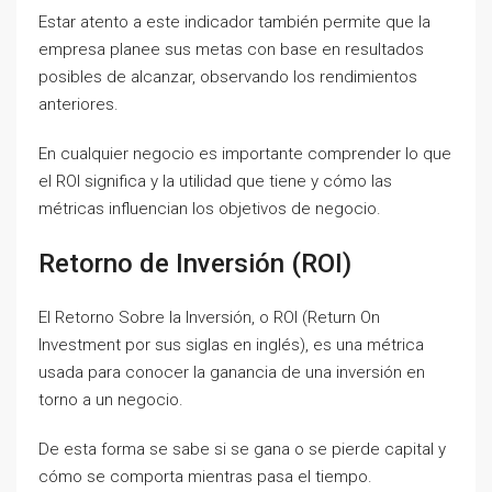
Estar atento a este indicador también permite que la
empresa planee sus metas con base en resultados
posibles de alcanzar, observando los rendimientos
anteriores.
En cualquier negocio es importante comprender lo que
el ROI significa y la utilidad que tiene y cómo las
métricas influencian los objetivos de negocio.
Retorno de Inversión (ROI)
El Retorno Sobre la Inversión, o ROI (Return On
Investment por sus siglas en inglés), es una métrica
usada para conocer la ganancia de una inversión en
torno a un negocio.
De esta forma se sabe si se gana o se pierde capital y
cómo se comporta mientras pasa el tiempo.