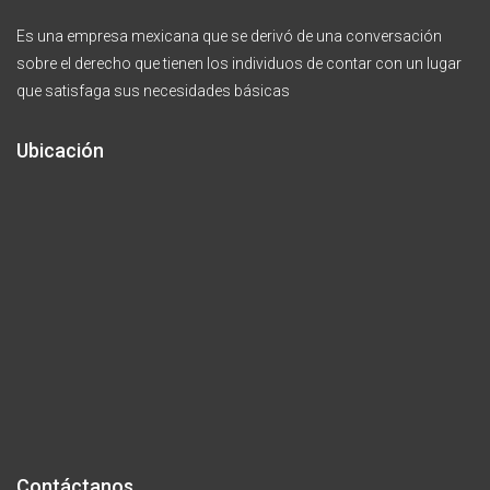
Es una empresa mexicana que se derivó de una conversación
sobre el derecho que tienen los individuos de contar con un lugar
que satisfaga sus necesidades básicas
Ubicación
Contáctanos