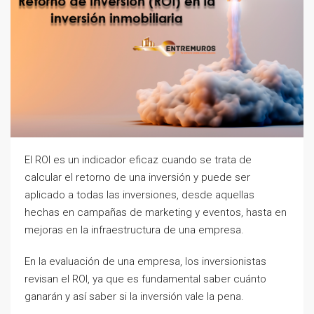
El ROI es un indicador eficaz cuando se trata de
calcular el retorno de una inversión y puede ser
aplicado a todas las inversiones, desde aquellas
hechas en campañas de marketing y eventos, hasta en
mejoras en la infraestructura de una empresa.
En la evaluación de una empresa, los inversionistas
revisan el ROI, ya que es fundamental saber cuánto
ganarán y así saber si la inversión vale la pena.