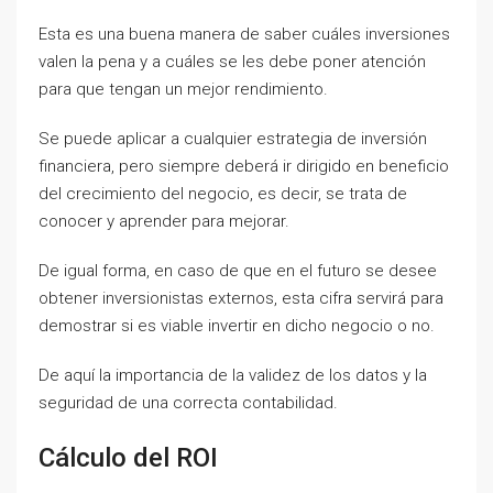
Esta es una buena manera de saber cuáles inversiones
valen la pena y a cuáles se les debe poner atención
para que tengan un mejor rendimiento.
Se puede aplicar a cualquier estrategia de inversión
financiera, pero siempre deberá ir dirigido en beneficio
del crecimiento del negocio, es decir, se trata de
conocer y aprender para mejorar.
De igual forma, en caso de que en el futuro se desee
obtener inversionistas externos, esta cifra servirá para
demostrar si es viable invertir en dicho negocio o no.
De aquí la importancia de la validez de los datos y la
seguridad de una correcta contabilidad.
Cálculo del ROI