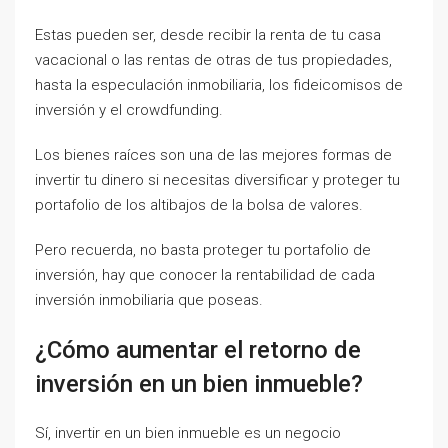
Estas pueden ser, desde recibir la renta de tu casa
vacacional o las rentas de otras de tus propiedades,
hasta la especulación inmobiliaria, los fideicomisos de
inversión y el crowdfunding.
Los bienes raíces son una de las mejores formas de
invertir tu dinero si necesitas diversificar y proteger tu
portafolio de los altibajos de la bolsa de valores.
Pero recuerda, no basta proteger tu portafolio de
inversión, hay que conocer la rentabilidad de cada
inversión inmobiliaria que poseas.
¿Cómo aumentar el retorno de
inversión en un bien inmueble?
Sí, invertir en un bien inmueble es un negocio