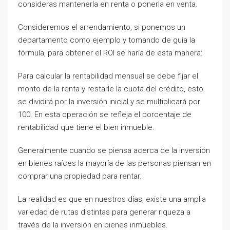
consideras mantenerla en renta o ponerla en venta.
Consideremos el arrendamiento, si ponemos un
departamento como ejemplo y tomando de guía la
fórmula, para obtener el ROI se haría de esta manera:
Para calcular la rentabilidad mensual se debe fijar el
monto de la renta y restarle la cuota del crédito, esto
se dividirá por la inversión inicial y se multiplicará por
100. En esta operación se refleja el porcentaje de
rentabilidad que tiene el bien inmueble.
Generalmente cuando se piensa acerca de la inversión
en bienes raíces la mayoría de las personas piensan en
comprar una propiedad para rentar.
La realidad es que en nuestros días, existe una amplia
variedad de rutas distintas para generar riqueza a
través de la inversión en bienes inmuebles.