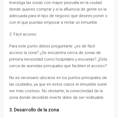
Investiga las zonas con mayor plusvalía en la ciudad
donde quieres comprar y si la afluencia de gente es la
adecuada para el tipo de negocio que desees poner o
con el que puedas empezar a rentar un inmueble.
2. Fácil acceso
Para este punto debes preguntarte: ¿es de fácil
acceso la zona? ¿Se encuentra cerca de zonas de
primera necesidad como hospitales y escuelas? ¿Está
cerca de avenidas principales que faciliten el acceso?
No es necesario ubicarse en los puntos principales de
las ciudades, ya que en estos casos el inmueble suele
ser más costoso. No obstante, la conectividad de la
zona donde decidiste invertir debe de ser redituable.
3. Desarrollo de la zona