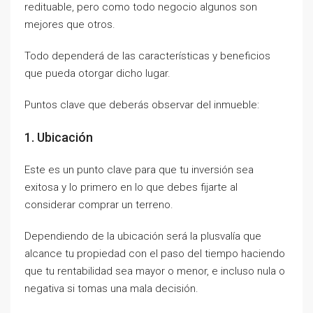
redituable, pero como todo negocio algunos son
mejores que otros.
Todo dependerá de las características y beneficios
que pueda otorgar dicho lugar.
Puntos clave que deberás observar del inmueble:
1. Ubicación
Este es un punto clave para que tu inversión sea
exitosa y lo primero en lo que debes fijarte al
considerar comprar un terreno.
Dependiendo de la ubicación será la plusvalía que
alcance tu propiedad con el paso del tiempo haciendo
que tu rentabilidad sea mayor o menor, e incluso nula o
negativa si tomas una mala decisión.