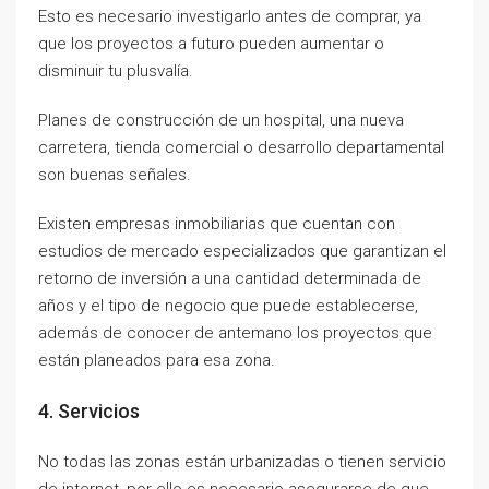
Esto es necesario investigarlo antes de comprar, ya
que los proyectos a futuro pueden aumentar o
disminuir tu plusvalía.
Planes de construcción de un hospital, una nueva
carretera, tienda comercial o desarrollo departamental
son buenas señales.
Existen empresas inmobiliarias que cuentan con
estudios de mercado especializados que garantizan el
retorno de inversión a una cantidad determinada de
años y el tipo de negocio que puede establecerse,
además de conocer de antemano los proyectos que
están planeados para esa zona.
4. Servicios
No todas las zonas están urbanizadas o tienen servicio
de internet, por ello es necesario asegurarse de que