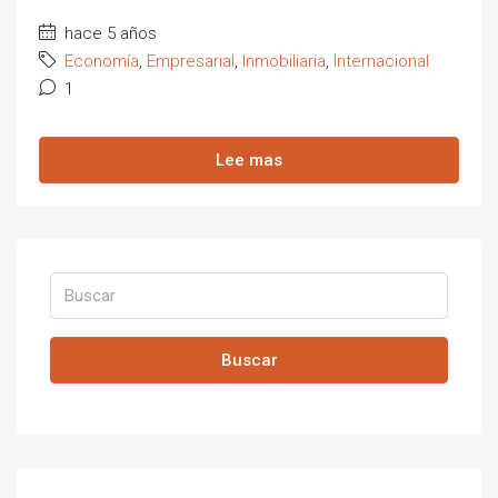
hace 5 años
Economía
,
Empresarial
,
Inmobiliaria
,
Internacional
1
Lee mas
Buscar