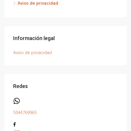
Aviso de privacidad
Información legal
Aviso de privacidad
Redes
5544769965