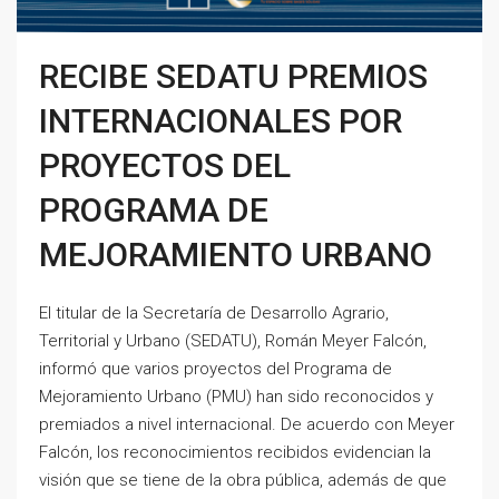
RECIBE SEDATU PREMIOS
INTERNACIONALES POR
PROYECTOS DEL
PROGRAMA DE
MEJORAMIENTO URBANO
El titular de la Secretaría de Desarrollo Agrario,
Territorial y Urbano (SEDATU), Román Meyer Falcón,
informó que varios proyectos del Programa de
Mejoramiento Urbano (PMU) han sido reconocidos y
premiados a nivel internacional. De acuerdo con Meyer
Falcón, los reconocimientos recibidos evidencian la
visión que se tiene de la obra pública, además de que