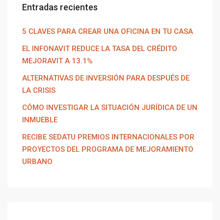
Entradas recientes
5 CLAVES PARA CREAR UNA OFICINA EN TU CASA
EL INFONAVIT REDUCE LA TASA DEL CRÉDITO
MEJORAVIT A 13.1%
ALTERNATIVAS DE INVERSIÓN PARA DESPUÉS DE
LA CRISIS
CÓMO INVESTIGAR LA SITUACIÓN JURÍDICA DE UN
INMUEBLE
RECIBE SEDATU PREMIOS INTERNACIONALES POR
PROYECTOS DEL PROGRAMA DE MEJORAMIENTO
URBANO