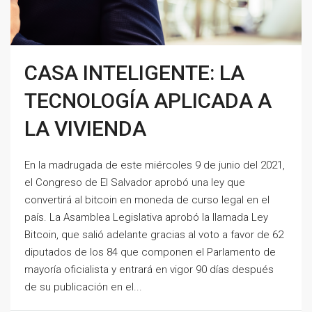
CASA INTELIGENTE: LA
TECNOLOGÍA APLICADA A
LA VIVIENDA
En la madrugada de este miércoles 9 de junio del 2021,
el Congreso de El Salvador aprobó una ley que
convertirá al bitcoin en moneda de curso legal en el
país. La Asamblea Legislativa aprobó la llamada Ley
Bitcoin, que salió adelante gracias al voto a favor de 62
diputados de los 84 que componen el Parlamento de
mayoría oficialista y entrará en vigor 90 días después
de su publicación en el...