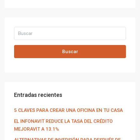
Buscar
Entradas recientes
5 CLAVES PARA CREAR UNA OFICINA EN TU CASA
EL INFONAVIT REDUCE LA TASA DEL CRÉDITO
MEJORAVIT A 13.1%