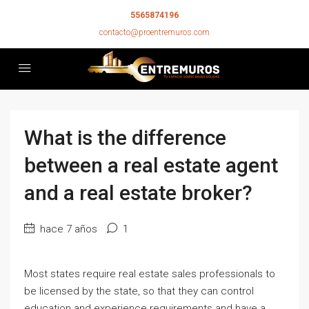
5565874196
contacto@proentremuros.com
What is the difference
between a real estate agent
and a real estate broker?
hace 7 años
1
Most states require real estate sales professionals to
be licensed by the state, so that they can control
education and experience requirements and have a