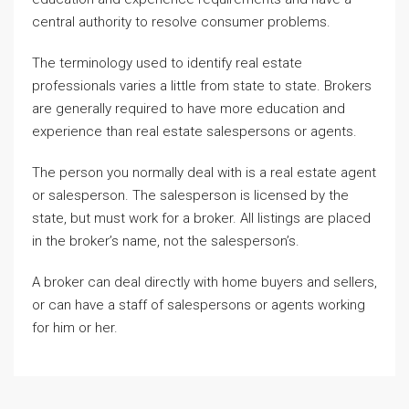
central authority to resolve consumer problems.
The terminology used to identify real estate
professionals varies a little from state to state. Brokers
are generally required to have more education and
experience than real estate salespersons or agents.
The person you normally deal with is a real estate agent
or salesperson. The salesperson is licensed by the
state, but must work for a broker. All listings are placed
in the broker’s name, not the salesperson’s.
A broker can deal directly with home buyers and sellers,
or can have a staff of salespersons or agents working
for him or her.