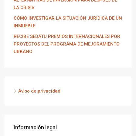
ALTERNATIVAS DE INVERSIÓN PARA DESPUÉS DE
LA CRISIS
CÓMO INVESTIGAR LA SITUACIÓN JURÍDICA DE UN
INMUEBLE
RECIBE SEDATU PREMIOS INTERNACIONALES POR
PROYECTOS DEL PROGRAMA DE MEJORAMIENTO
URBANO
Aviso de privacidad
Información legal