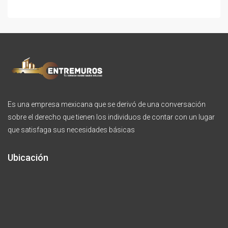
Es una empresa mexicana que se derivó de una conversación
sobre el derecho que tienen los individuos de contar con un lugar
que satisfaga sus necesidades básicas
Ubicación