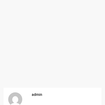
admin