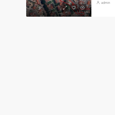
admin