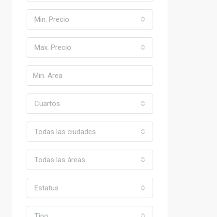
Min. Precio
Max. Precio
Cuartos
Todas las ciudades
Todas las áreas
Estatus
Tipo