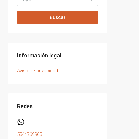
Buscar
Información legal
Aviso de privacidad
Redes
5544769965